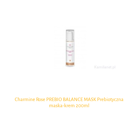
 ml
Charmine Rose PREBIO BALANCE MASK Prebiotyczna
maska-krem 200ml