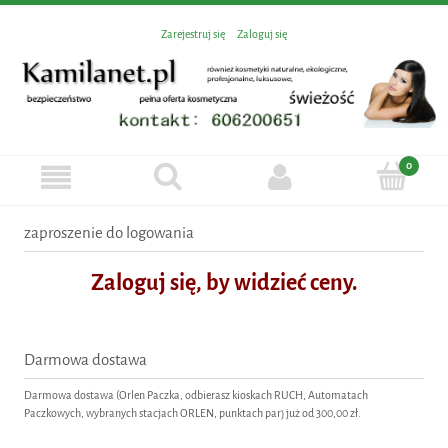
Zarejestruj się
Zaloguj się
zaproszenie do logowania
Zaloguj się, by widzieć ceny.
Darmowa dostawa
Darmowa dostawa (Orlen Paczka, odbierasz kioskach RUCH, Automatach
Paczkowych, wybranych stacjach ORLEN, punktach par) już od 300,00 zł.