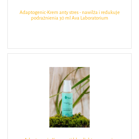
Adaptogenic-Krem anty stres - nawilża i redukuje
podrażnienia 30 ml Ava Laboratorium