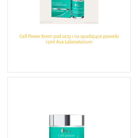
Cell Power Krem pod oczy i na opadające powieki
15ml Ava Laboratorium