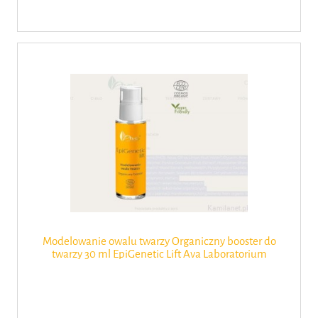
Modelowanie owalu twarzy Organiczny booster do
twarzy 30 ml EpiGenetic Lift Ava Laboratorium