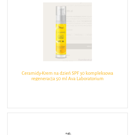
Ceramidy-Krem na dzień SPF 30 kompleksowa
regeneracja 50 ml Ava Laboratorium