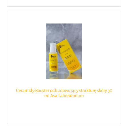
Ceramidy-Booster odbudowujący strukturę skóry 30
ml Ava Laboratorium