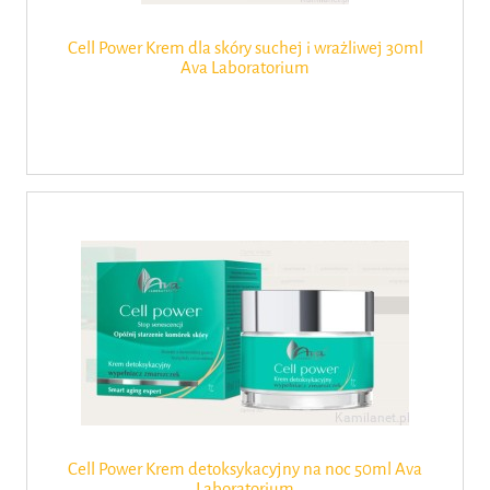
Cell Power Krem dla skóry suchej i wrażliwej 30ml
Ava Laboratorium
Cell Power Krem detoksykacyjny na noc 50ml Ava
Laboratorium