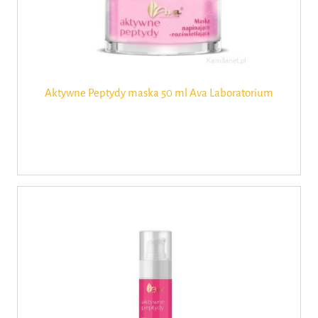
Aktywne Peptydy maska 50 ml Ava Laboratorium