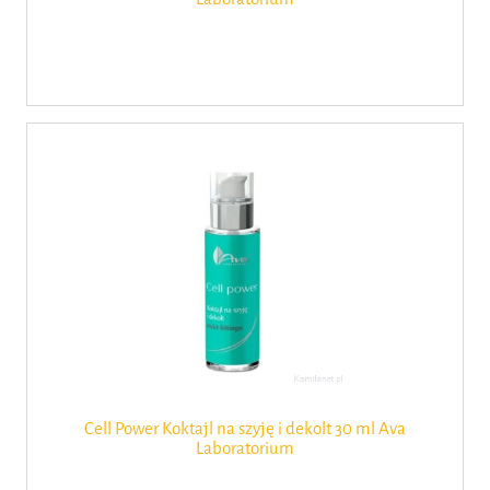
Cell Power Koktajl na szyję i dekolt 30 ml Ava
Laboratorium