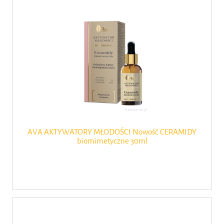
AVA AKTYWATORY MŁODOŚCI Nowość CERAMIDY
biomimetyczne 30ml