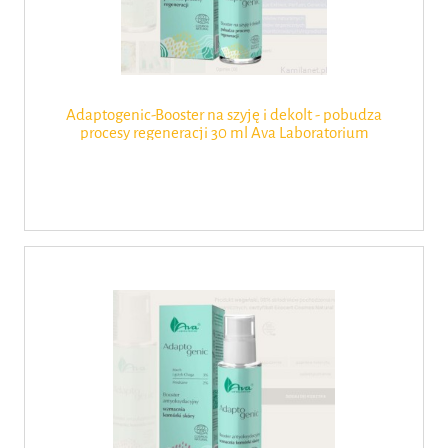
Adaptogenic-Booster na szyję i dekolt - pobudza
procesy regeneracji 30 ml Ava Laboratorium