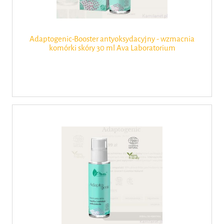
Adaptogenic-Booster antyoksydacyjny - wzmacnia
komórki skóry 30 ml Ava Laboratorium