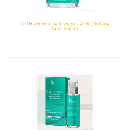
Cell Power Krem naprawczy na dzień 50ml Ava
Laboratorium