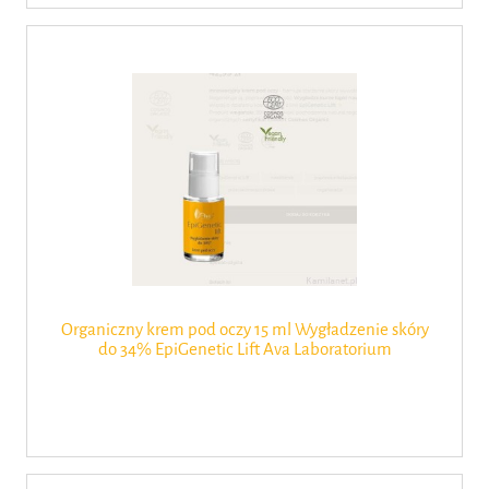
Organiczny krem pod oczy 15 ml Wygładzenie skóry
do 34% EpiGenetic Lift Ava Laboratorium