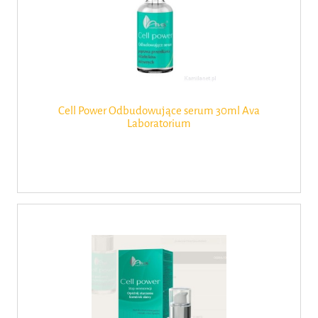
Cell Power Odbudowujące serum 30ml Ava
Laboratorium