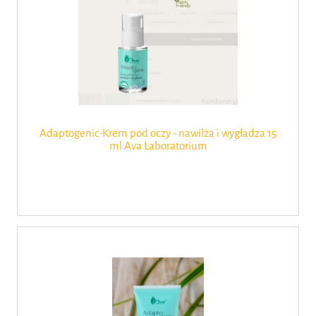
Adaptogenic-Krem pod oczy - nawilża i wygładza 15
ml Ava Laboratorium