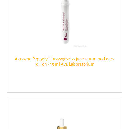
Aktywne Peptydy Ultrawygładzające serum pod oczy
roll-on ‧ 15 ml Ava Laboratorium