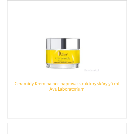
Ceramidy-Krem na noc naprawa struktury skóry 50 ml
Ava Laboratorium