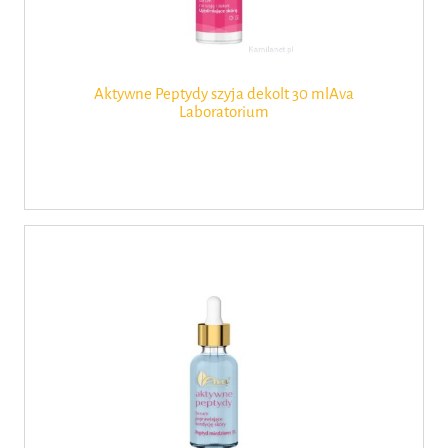
Aktywne Peptydy szyja dekolt 30 mlAva
Laboratorium