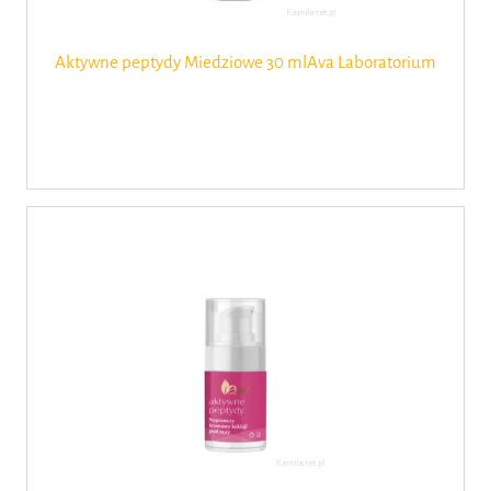
Aktywne peptydy Miedziowe 30 mlAva Laboratorium