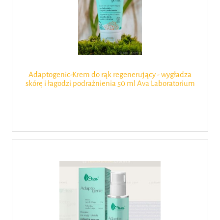
Adaptogenic-Krem do rąk regenerujący - wygładza
skórę i łagodzi podrażnienia 50 ml Ava Laboratorium