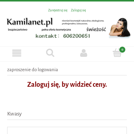
Zarejestruj się
Zaloguj się
zaproszenie do logowania
Zaloguj się, by widzieć ceny.
Kwasy