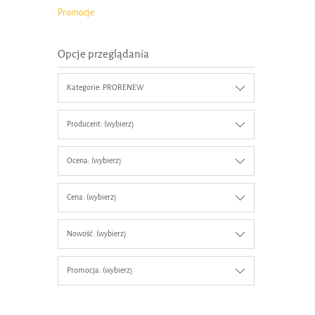
Promocje
Opcje przeglądania
Kategorie: PRORENEW
Producent: (wybierz)
Ocena: (wybierz)
Cena: (wybierz)
Nowość: (wybierz)
Promocja: (wybierz)