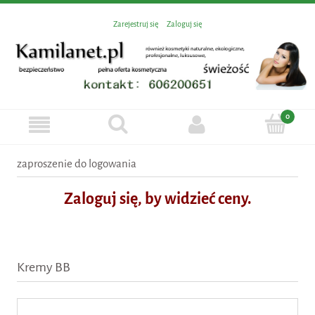
Zarejestruj się
Zaloguj się
zaproszenie do logowania
Zaloguj się, by widzieć ceny.
Kremy BB