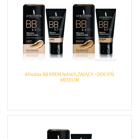
Afrodita BB KREM NAWILŻAJĄCY - ODCIEŃ
MEDIUM