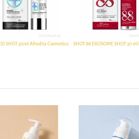
ED SHOT 30ml Afrodita Cosmetics
SHOT 88 EXOSOME SHOT 30 ml 