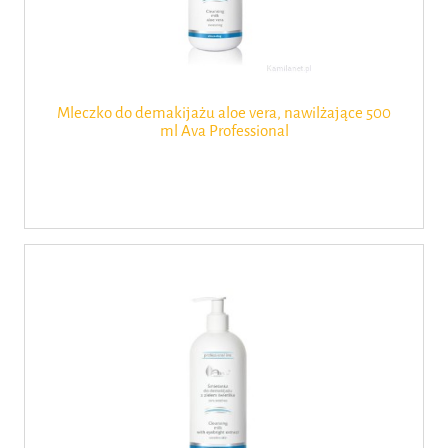
Mleczko do demakijażu aloe vera, nawilżające 500
ml Ava Professional