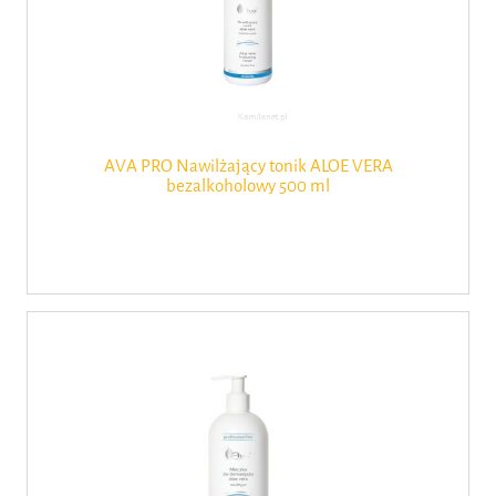
AVA PRO Nawilżający tonik ALOE VERA
bezalkoholowy 500 ml