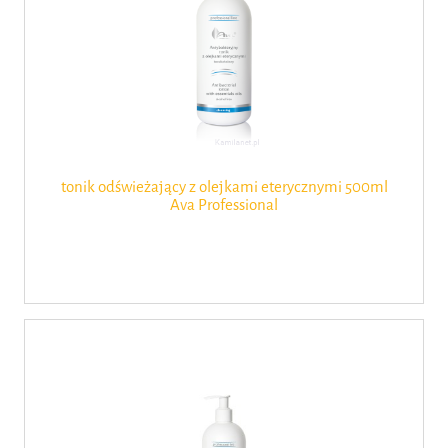
tonik odświeżający z olejkami eterycznymi 500ml
Ava Professional