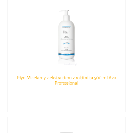
Płyn Micelarny z ekstraktem z rokitnika 500 ml Ava
Professional