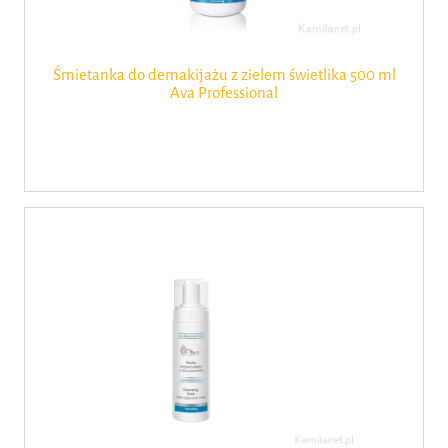
Śmietanka do demakijażu z zielem świetlika 500 ml
Ava Professional