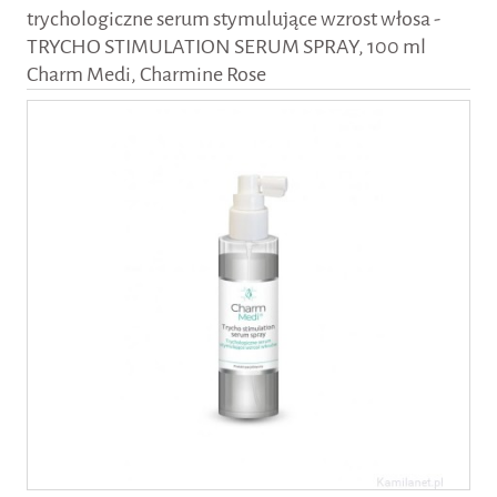
trychologiczne serum stymulujące wzrost włosa -
TRYCHO STIMULATION SERUM SPRAY, 100 ml
Charm Medi, Charmine Rose