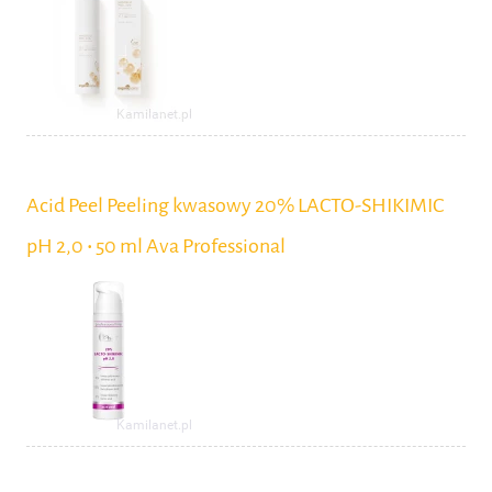
Acid Peel Peeling kwasowy 20% LACTO-SHIKIMIC
pH 2,0 ‧ 50 ml Ava Professional