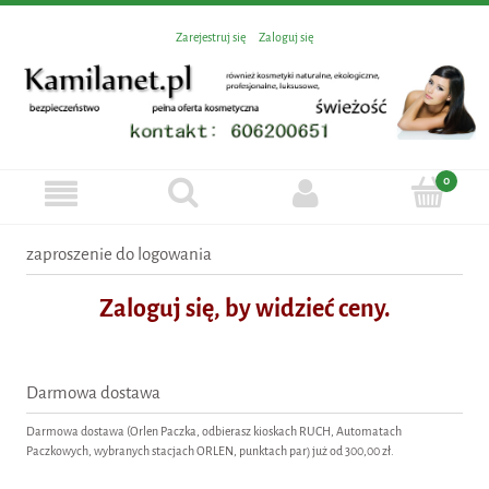
Zarejestruj się
Zaloguj się
zaproszenie do logowania
Zaloguj się, by widzieć ceny.
Darmowa dostawa
Darmowa dostawa (Orlen Paczka, odbierasz kioskach RUCH, Automatach
Paczkowych, wybranych stacjach ORLEN, punktach par) już od 300,00 zł.